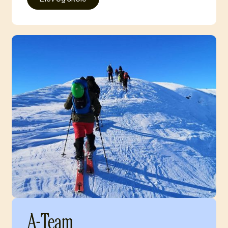
A-Team