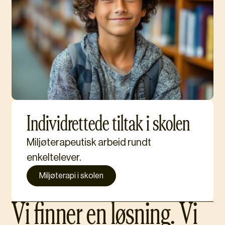
Individrettede tiltak i skolen
Miljøterapeutisk arbeid rundt
enkeltelever.
Miljøterapi i skolen
Vi finner en løsning. Vi