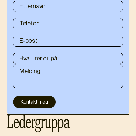
Ledergruppa