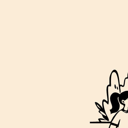
Footer